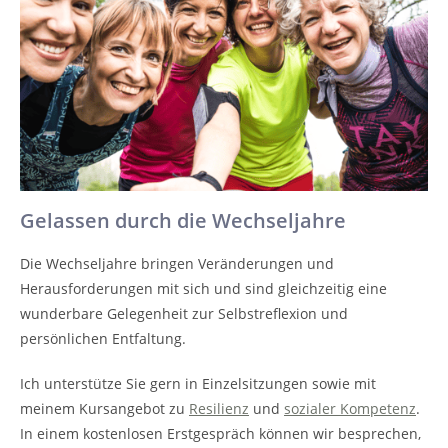
Gelassen durch die Wechseljahre​
Die Wechseljahre bringen Veränderungen und
Herausforderungen mit sich und sind gleichzeitig eine
wunderbare Gelegenheit zur Selbstreflexion und
persönlichen Entfaltung.
Ich unterstütze Sie gern in Einzelsitzungen sowie mit
meinem Kursangebot zu
Resilienz
und
sozialer Kompetenz
.
In einem kostenlosen Erstgespräch können wir besprechen,