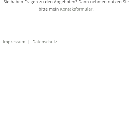
Sie haben Fragen zu den Angeboten? Dann nehmen nutzen Sie
bitte mein
Kontaktformular
.
Impressum
|
Datenschutz