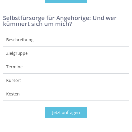
Selbstfürsorge für Angehörige: Und wer
kümmert sich um mich?
Beschreibung
Zielgruppe
Termine
Kursort
Kosten
Jetzt anfragen