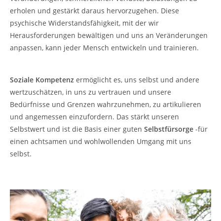
erholen und gestärkt daraus hervorzugehen. Diese
psychische Widerstandsfähigkeit, mit der wir
Herausforderungen bewältigen und uns an Veränderungen
anpassen, kann jeder Mensch entwickeln und trainieren.
Soziale Kompetenz
ermöglicht es, uns selbst und andere
wertzuschätzen, in uns zu vertrauen und unsere
Bedürfnisse und Grenzen wahrzunehmen, zu artikulieren
und angemessen einzufordern. Das stärkt unseren
Selbstwert und ist die Basis einer guten
Selbstfürsorge
-für
einen achtsamen und wohlwollenden Umgang mit uns
selbst.