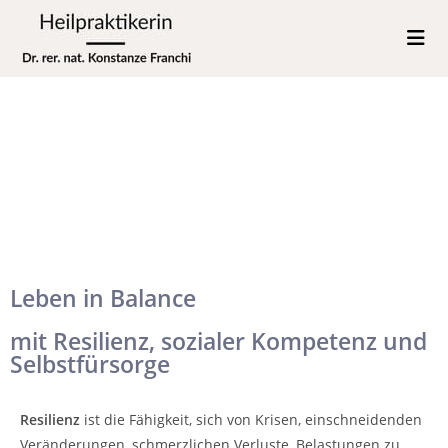
Leben in Balance
mit Resilienz, sozialer Kompetenz und
Selbstfürsorge
Resilienz
ist die Fähigkeit, sich von Krisen, einschneidenden
Veränderungen, schmerzlichen Verluste, Belastungen zu