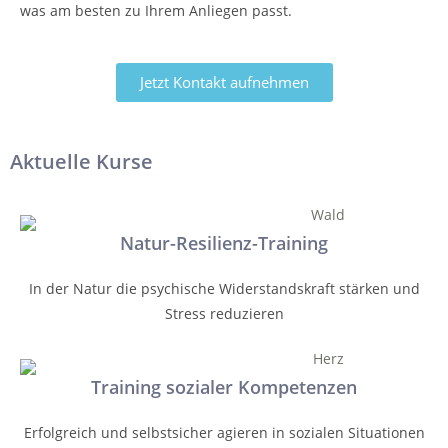
was am besten zu Ihrem Anliegen passt.
Jetzt Kontakt aufnehmen
Aktuelle Kurse
Natur-Resilienz-Training
In der Natur die psychische Widerstandskraft stärken und
Stress reduzieren
Training sozialer Kompetenzen
Erfolgreich und selbstsicher agieren in sozialen Situationen