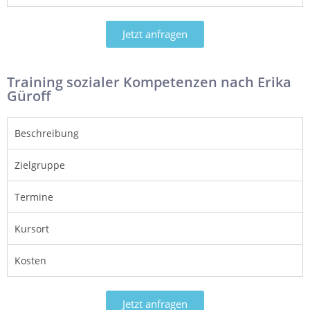
Jetzt anfragen
Training sozialer Kompetenzen nach Erika
Güroff
Beschreibung
Zielgruppe
Termine
Kursort
Kosten
Jetzt anfragen