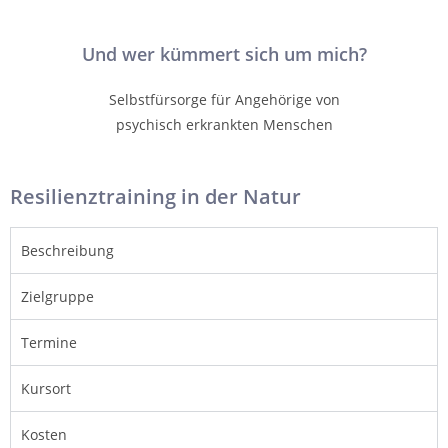
Und wer kümmert sich um mich?
Selbstfürsorge für Angehörige von
psychisch erkrankten Menschen
Resilienztraining in der Natur
Beschreibung
Zielgruppe
Termine
Kursort
Kosten