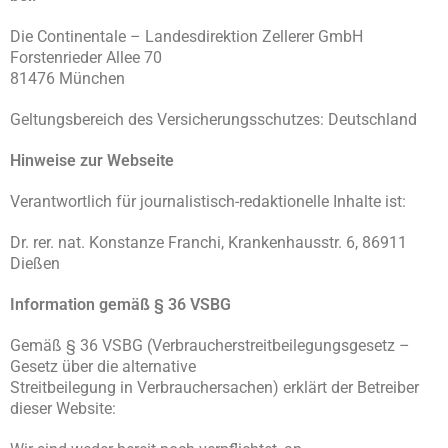
Die Continentale – Landesdirektion Zellerer GmbH
Forstenrieder Allee 70
81476 München
Geltungsbereich des Versicherungsschutzes: Deutschland
Hinweise zur Webseite
Verantwortlich für journalistisch-redaktionelle Inhalte ist:
Dr. rer. nat. Konstanze Franchi, Krankenhausstr. 6, 86911
Dießen
Information gemäß § 36 VSBG
Gemäß § 36 VSBG (Verbraucherstreitbeilegungsgesetz –
Gesetz über die alternative
Streitbeilegung in Verbrauchersachen) erklärt der Betreiber
dieser Website: