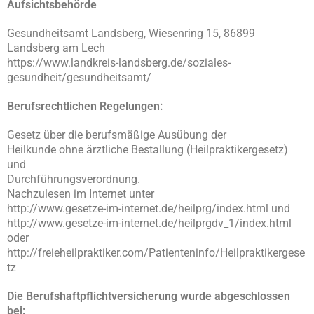
Aufsichtsbehörde
Gesundheitsamt Landsberg, Wiesenring 15, 86899
Landsberg am Lech
https://www.landkreis-landsberg.de/soziales-
gesundheit/gesundheitsamt/
Berufsrechtlichen Regelungen:
Gesetz über die berufsmäßige Ausübung der
Heilkunde ohne ärztliche Bestallung (Heilpraktikergesetz)
und
Durchführungsverordnung.
Nachzulesen im Internet unter
http://www.gesetze-im-internet.de/heilprg/index.html und
http://www.gesetze-im-internet.de/heilprgdv_1/index.html
oder
http://freieheilpraktiker.com/Patienteninfo/Heilpraktikergese
tz
Die Berufshaftpflichtversicherung wurde abgeschlossen
bei: