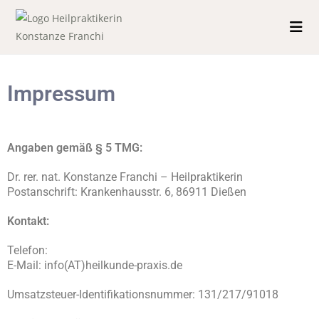
Impressum
Angaben gemäß § 5 TMG:
Dr. rer. nat. Konstanze Franchi – Heilpraktikerin
Postanschrift: Krankenhausstr. 6, 86911 Dießen
Kontakt:
Telefon:
E-Mail: info(AT)heilkunde-praxis.de
Umsatzsteuer-Identifikationsnummer: 131/217/91018